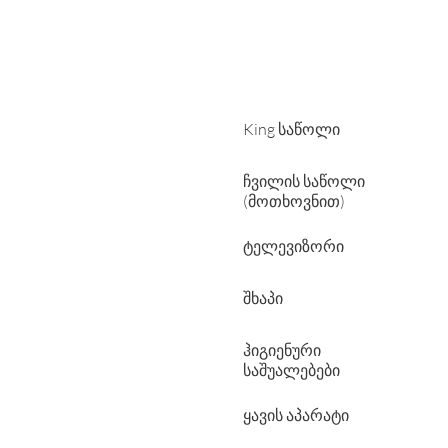
King საწოლი
ჩვილის საწოლი
(მოთხოვნით)
ტელევიზორი
შხაპი
ჰიგიენური
საშუალებები
ყავის აპარატი