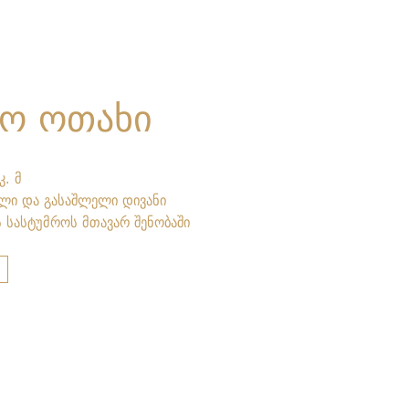
ხო ოთახი
კ. მ
ლი და გასაშლელი დივანი
 სასტუმროს მთავარ შენობაში