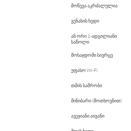
მოწევა აკრძალულია
ვენახის ხედი
ან ორი 1-ადგილიანი
საწოლი
მოსაჯდომი სივრცე
უფასო Wi-Fi
თმის საშრობი
მინიბარი (მოთხოვნით)
ავეჯიანი აივანი